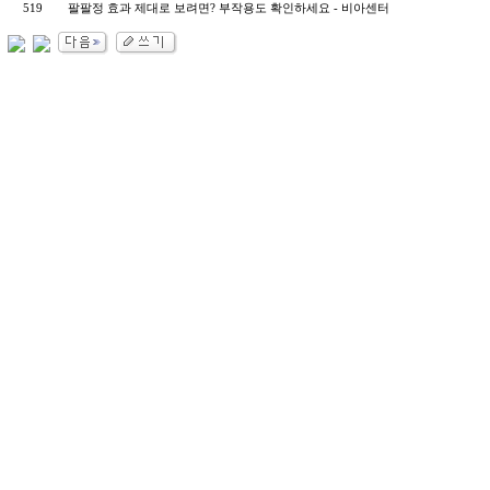
519
팔팔정 효과 제대로 보려면? 부작용도 확인하세요 - 비아센터