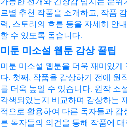
가능한 전개와 긴장감 넘치는 분위기
르별 추천 작품을 소개하고, 작품 감
력, 스토리의 흐름 등을 자세히 안
할 수 있도록 돕습니다.
미툰 미소설 웹툰 감상 꿀팁
미툰 미소설 웹툰을 더욱 재미있게 
다. 첫째, 작품을 감상하기 전에 원
를 더욱 높일 수 있습니다. 원작 
각색되었는지 비교하며 감상하는 재미
적으로 활용하여 다른 독자들과 감상
른 독자들의 의견을 통해 작품에 대