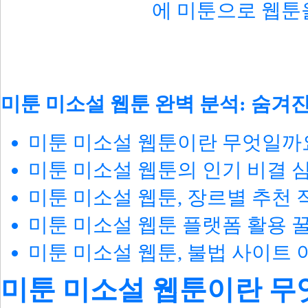
에 미툰으로 웹툰
미툰 미소설 웹툰 완벽 분석: 숨겨
미툰 미소설 웹툰이란 무엇일까
미툰 미소설 웹툰의 인기 비결 
미툰 미소설 웹툰, 장르별 추천 
미툰 미소설 웹툰 플랫폼 활용 꿀
미툰 미소설 웹툰, 불법 사이트
미툰 미소설 웹툰이란 무