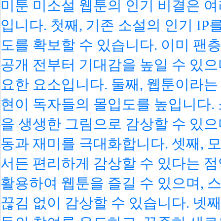
미툰 미소설 웹툰의 인기 비결은 여
입니다. 첫째, 기존 소설의 인기 I
도를 확보할 수 있습니다. 이미 팬
공개 전부터 기대감을 높일 수 있으
요한 요소입니다. 둘째, 웹툰이라는
현이 독자들의 몰입도를 높입니다.
을 생생한 그림으로 감상할 수 있으
동과 재미를 극대화합니다. 셋째, 
서든 편리하게 감상할 수 있다는 점
활용하여 웹툰을 즐길 수 있으며, 
끊김 없이 감상할 수 있습니다. 넷