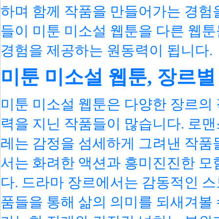
하며 함께 작품을 만들어가는 경험을
들이 미툰 미소설 웹툰을 다른 웹
경험을 제공하는 원동력이 됩니다.
미툰 미소설 웹툰, 장르별
미툰 미소설 웹툰은 다양한 장르의 
력을 지닌 작품들이 많습니다. 로맨
레는 감정을 섬세하게 그려낸 작품들
서는 화려한 액션과 흥미진진한 모
다. 드라마 장르에서는 감동적인 스
품들을 통해 삶의 의미를 되새겨볼 