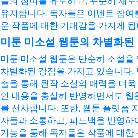
들의 참여를 유도하고, 꾸준히 새
유지합니다. 독자들은 이벤트 참여를
운 작품에 대한 기대감을 가지게 됩
미툰 미소설 웹툰의 차별화된
미툰 미소설 웹툰은 단순히 소설을 
차별화된 강점을 가지고 있습니다. 
출을 통해 원작 소설의 매력을 더욱
인 내용을 충실히 반영하면서도 웹
를 선사합니다. 또한, 웹툰 플랫폼
자들과 소통하고, 피드백을 반영하
기능을 통해 독자들은 작품에 대한 