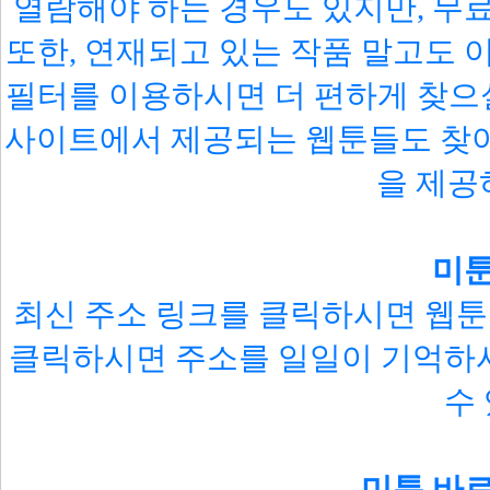
열람해야 하는 경우도 있지만, 무
또한, 연재되고 있는 작품 말고도 
필터를 이용하시면 더 편하게 찾으실
사이트에서 제공되는 웹툰들도 찾아
을 제공
미툰
최신 주소 링크를 클릭하시면 웹툰
클릭하시면 주소를 일일이 기억하
수
미툰 바