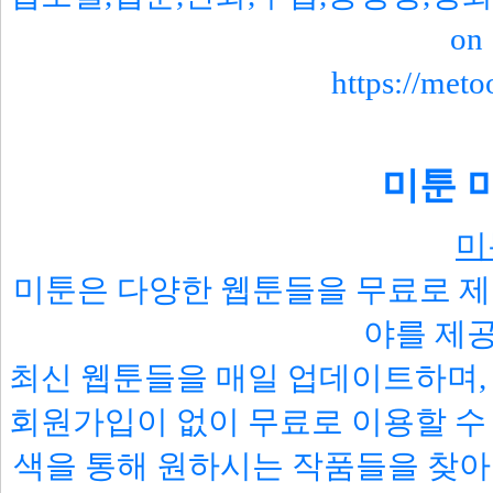
o
https://met
미툰 미
미
미툰은 다양한 웹툰들을 무료로 제
야를 제
최신 웹툰들을 매일 업데이트하며, 
회원가입이 없이 무료로 이용할 수 
색을 통해 원하시는 작품들을 찾아