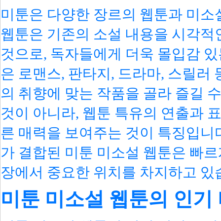
미툰은 다양한 장르의 웹툰과 미소
웹툰은 기존의 소설 내용을 시각적
것으로, 독자들에게 더욱 몰입감 있
은 로맨스, 판타지, 드라마, 스릴러
의 취향에 맞는 작품을 골라 즐길 
것이 아니라, 웹툰 특유의 연출과 
른 매력을 보여주는 것이 특징입니
가 결합된 미툰 미소설 웹툰은 빠르
장에서 중요한 위치를 차지하고 있
미툰 미소설 웹툰의 인기 