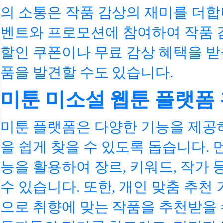
의 소통은 작품 감상의 재미를 더합
벤트와 프로모션에 참여하여 작품 
할인 쿠폰이나 무료 감상 혜택을 받
품을 발견할 수도 있습니다.
미툰 미소설 웹툰 플랫폼 
미툰 플랫폼은 다양한 기능을 제공
을 쉽게 찾을 수 있도록 돕습니다. 
능을 활용하여 장르, 키워드, 작가
수 있습니다. 또한, 개인 맞춤 추천
으로 취향에 맞는 작품을 추천받을 