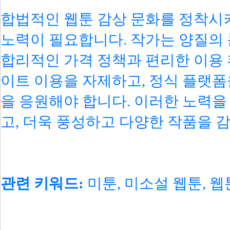
합법적인 웹툰 감상 문화를 정착시키
노력이 필요합니다. 작가는 양질의
합리적인 가격 정책과 편리한 이용 
이트 이용을 자제하고, 정식 플랫폼
을 응원해야 합니다. 이러한 노력을
고, 더욱 풍성하고 다양한 작품을 감
관련 키워드:
미툰, 미소설 웹툰, 웹