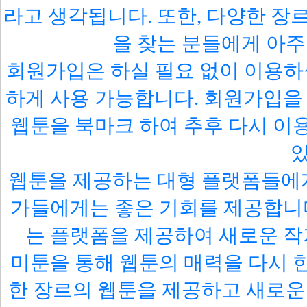
라고 생각됩니다. 또한, 다양한 장
을 찾는 분들에게 아주
회원가입은 하실 필요 없이 이용하실
하게 사용 가능합니다. 회원가입
웹툰을 북마크 하여 추후 다시 이
웹툰을 제공하는 대형 플랫폼들에게
가들에게는 좋은 기회를 제공합니다
는 플랫폼을 제공하여 새로운 
미툰을 통해 웹툰의 매력을 다시 
한 장르의 웹툰을 제공하고 새로운