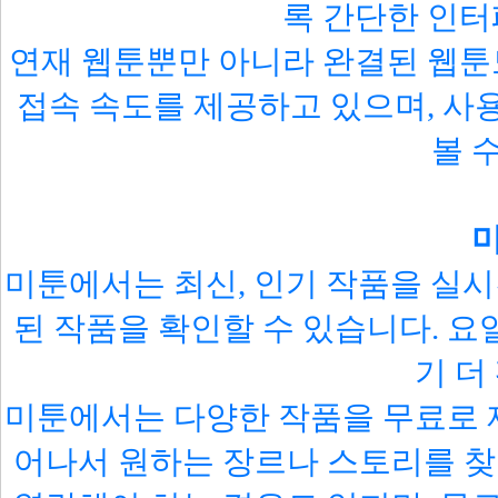
록 간단한 인
연재 웹툰뿐만 아니라 완결된 웹툰도
접속 속도를 제공하고 있으며, 사
볼 
미툰에서는 최신, 인기 작품을 실
된 작품을 확인할 수 있습니다. 
기 더
미툰에서는 다양한 작품을 무료로 
어나서 원하는 장르나 스토리를 찾