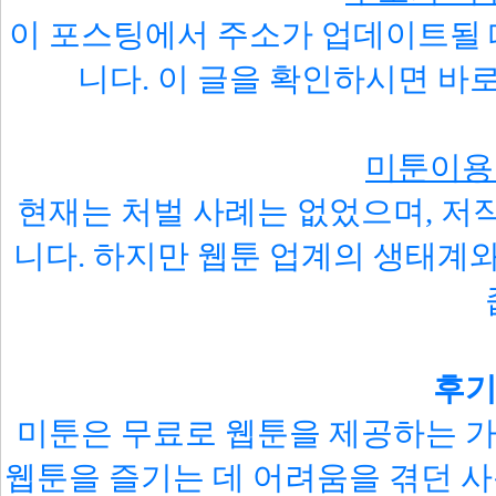
이 포스팅에서 주소가 업데이트될
니다. 이 글을 확인하시면 바
미툰이용
현재는 처벌 사례는 없었으며, 저
니다. 하지만 웹툰 업계의 생태계
후기
미툰은 무료로 웹툰을 제공하는 가
웹툰을 즐기는 데 어려움을 겪던 