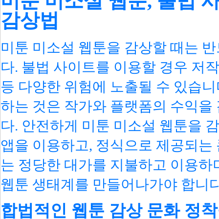
미툰 미소설 웹툰, 불법
감상법
미툰 미소설 웹툰을 감상할 때는 
다. 불법 사이트를 이용할 경우 저작
등 다양한 위험에 노출될 수 있습니다
하는 것은 작가와 플랫폼의 수익을
다. 안전하게 미툰 미소설 웹툰을 
앱을 이용하고, 정식으로 제공되는 
는 정당한 대가를 지불하고 이용하며
웹툰 생태계를 만들어나가야 합니다
합법적인 웹툰 감상 문화 정착