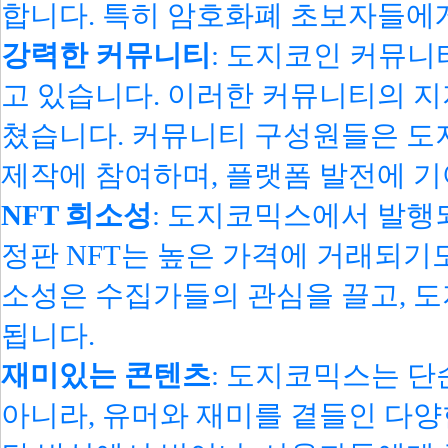
합니다. 특히 암호화폐 초보자들에
강력한 커뮤니티
: 도지코인 커뮤니
고 있습니다. 이러한 커뮤니티의 지
쳤습니다. 커뮤니티 구성원들은 도
제작에 참여하며, 플랫폼 발전에 기
NFT 희소성
: 도지코믹스에서 발행되
정판 NFT는 높은 가격에 거래되기도
소성은 수집가들의 관심을 끌고, 
됩니다.
재미있는 콘텐츠
: 도지코믹스는 단
아니라, 유머와 재미를 곁들인 다양