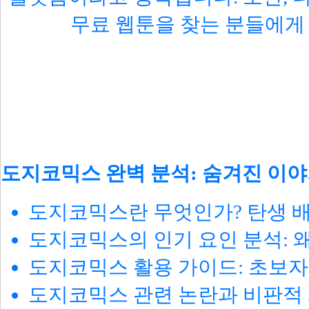
무료 웹툰을 찾는 분들에게 
도지코믹스 완벽 분석: 숨겨진 이야기
도지코믹스란 무엇인가? 탄생 
도지코믹스의 인기 요인 분석: 
도지코믹스 활용 가이드: 초보자
도지코믹스 관련 논란과 비판적