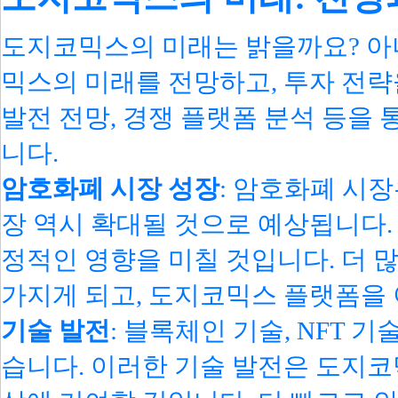
도지코믹스의 미래는 밝을까요? 아
믹스의 미래를 전망하고, 투자 전략
발전 전망, 경쟁 플랫폼 분석 등을
니다.
암호화폐 시장 성장
: 암호화폐 시장
장 역시 확대될 것으로 예상됩니다.
정적인 영향을 미칠 것입니다. 더 
가지게 되고, 도지코믹스 플랫폼을 
기술 발전
: 블록체인 기술, NFT 
습니다. 이러한 기술 발전은 도지코