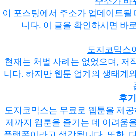
주소가 바
이 포스팅에서 주소가 업데이트될
니다. 이 글을 확인하시면 바
도지코믹스이
현재는 처벌 사례는 없었으며, 저
니다. 하지만 웹툰 업계의 생태계
후기
도지코믹스는 무료로 웹툰을 제공하
제까지 웹툰을 즐기는 데 어려움
플랫폼이라고 생각됩니다. 또한, 