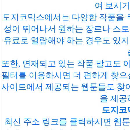
여 보시기
도지코믹스에서는 다양한 작품을 
성이 뛰어나서 원하는 장르나 스토
유료로 열람해야 하는 경우도 있지
또한, 연재되고 있는 작품 말고도 
필터를 이용하시면 더 편하게 찾으실
사이트에서 제공되는 웹툰들도 찾아
을 제공
도지코
최신 주소 링크를 클릭하시면 웹툰