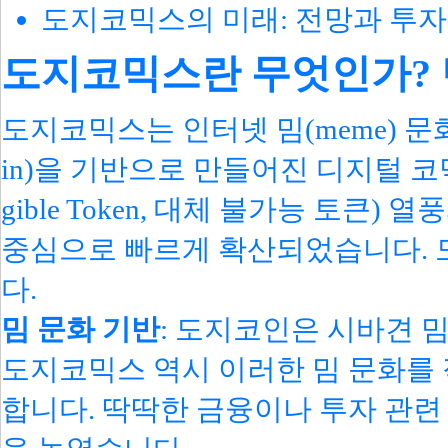
도지코믹스의 미래: 전망과 투자
도지코믹스란 무엇인가? 
도지코믹스는 인터넷 밈(meme) 문
in)을 기반으로 만들어진 디지털 코믹스
gible Token, 대체 불가능 토큰
중심으로 빠르게 확산되었습니다. 
다.
밈 문화 기반
: 도지코인은 시바견 
도지코믹스 역시 이러한 밈 문화를
합니다. 딱딱한 금융이나 투자 관련