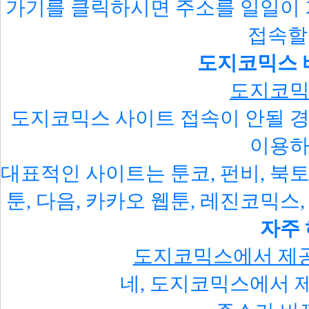
가기를 클릭하시면 주소를 일일이
접속할
도지코믹스 
도지코믹
도지코믹스 사이트 접속이 안될 경
이용하
대표적인 사이트는 툰코, 펀비, 북토
툰, 다음, 카카오 웹툰, 레진코믹스
자주
도지코믹스에서 제공
네, 도지코믹스에서 