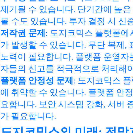
제기될 수 있습니다. 단기간에 높은 
볼 수도 있습니다. 투자 결정 시 신
저작권 문제
: 도지코믹스 플랫폼에
가 발생할 수 있습니다. 무단 복제,
노력이 필요합니다. 플랫폼 운영자는
자들의 신고를 적극적으로 처리해야
플랫폼 안정성 문제
: 도지코믹스 플
에 취약할 수 있습니다. 플랫폼 안
요합니다. 보안 시스템 강화, 서버 
가 필요합니다.
도지코믹스의 미래: 전망