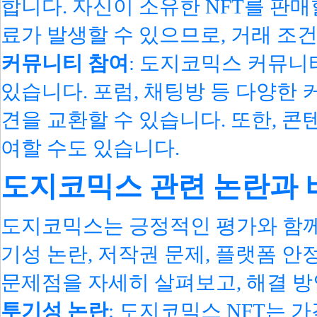
합니다. 자신이 소유한 NFT를 판매
료가 발생할 수 있으므로, 거래 조
커뮤니티 참여
: 도지코믹스 커뮤니
있습니다. 포럼, 채팅방 등 다양한 
견을 교환할 수 있습니다. 또한, 콘
여할 수도 있습니다.
도지코믹스 관련 논란과 
도지코믹스는 긍정적인 평가와 함께
기성 논란, 저작권 문제, 플랫폼 안
문제점을 자세히 살펴보고, 해결 방
투기성 논란
: 도지코믹스 NFT는 