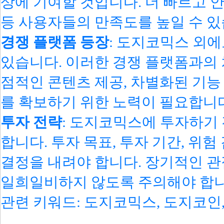
상에 기여할 것입니다. 더 빠르고 안
등 사용자들의 만족도를 높일 수 있
경쟁 플랫폼 등장
: 도지코믹스 외에
있습니다. 이러한 경쟁 플랫폼과의 
점적인 콘텐츠 제공, 차별화된 기능 
를 확보하기 위한 노력이 필요합니다
투자 전략
: 도지코믹스에 투자하기
합니다. 투자 목표, 투자 기간, 위
결정을 내려야 합니다. 장기적인 관
일희일비하지 않도록 주의해야 합니
관련 키워드: 도지코믹스, 도지코인, 