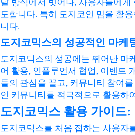
달 방식에서 벗어나, 사용자들에게 
도합니다. 특히 도지코인 밈을 활용
니다.
도지코믹스의 성공적인 마케
도지코믹스의 성공에는 뛰어난 마케
어 활용, 인플루언서 협업, 이벤트 
들의 관심을 끌고, 커뮤니티 참여를 
인 커뮤니티를 적극적으로 활용하여
도지코믹스 활용 가이드:
도지코믹스를 처음 접하는 사용자를 