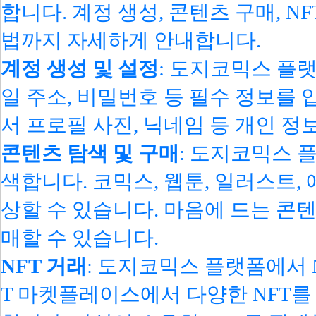
합니다. 계정 생성, 콘텐츠 구매, 
법까지 자세하게 안내합니다.
계정 생성 및 설정
: 도지코믹스 플
일 주소, 비밀번호 등 필수 정보를 
서 프로필 사진, 닉네임 등 개인 정
콘텐츠 탐색 및 구매
: 도지코믹스 
색합니다. 코믹스, 웹툰, 일러스트,
상할 수 있습니다. 마음에 드는 콘
매할 수 있습니다.
NFT 거래
: 도지코믹스 플랫폼에서 
T 마켓플레이스에서 다양한 NFT를