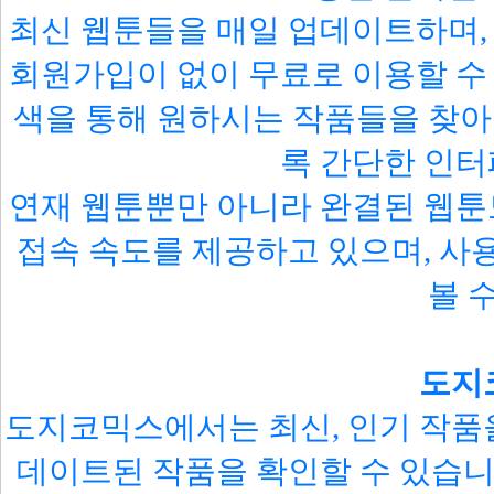
최신 웹툰들을 매일 업데이트하며, 
회원가입이 없이 무료로 이용할 수 
색을 통해 원하시는 작품들을 찾아
록 간단한 인
연재 웹툰뿐만 아니라 완결된 웹툰도
접속 속도를 제공하고 있으며, 사
볼 
도지
도지코믹스에서는 최신, 인기 작품
데이트된 작품을 확인할 수 있습니