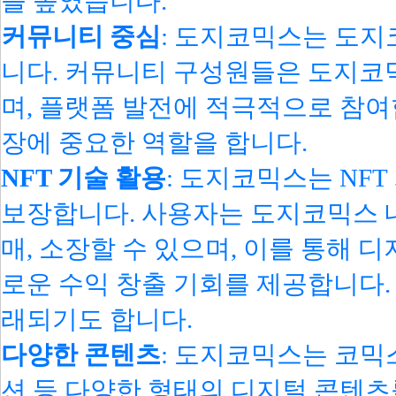
을 높였습니다.
커뮤니티 중심
: 도지코믹스는 도지
니다. 커뮤니티 구성원들은 도지코
며, 플랫폼 발전에 적극적으로 참여
장에 중요한 역할을 합니다.
NFT 기술 활용
: 도지코믹스는 NF
보장합니다. 사용자는 도지코믹스 내
매, 소장할 수 있으며, 이를 통해 
로운 수익 창출 기회를 제공합니다. 
래되기도 합니다.
다양한 콘텐츠
: 도지코믹스는 코믹
션 등 다양한 형태의 디지털 콘텐츠