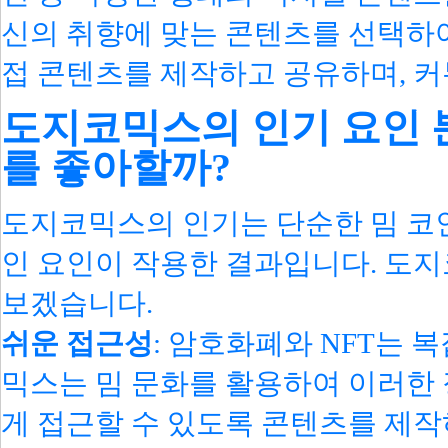
신의 취향에 맞는 콘텐츠를 선택하여
접 콘텐츠를 제작하고 공유하며, 커
도지코믹스의 인기 요인 
를 좋아할까?
도지코믹스의 인기는 단순한 밈 코
인 요인이 작용한 결과입니다. 도
보겠습니다.
쉬운 접근성
: 암호화폐와 NFT는 
믹스는 밈 문화를 활용하여 이러한 
게 접근할 수 있도록 콘텐츠를 제작