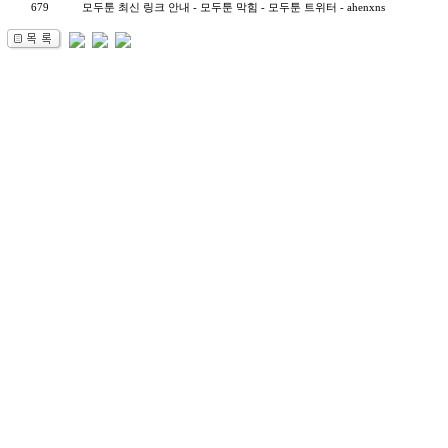
679
모두툰 최신 링크 안내 - 모두툰 막힘 - 모두툰 트위터 - ahenxns