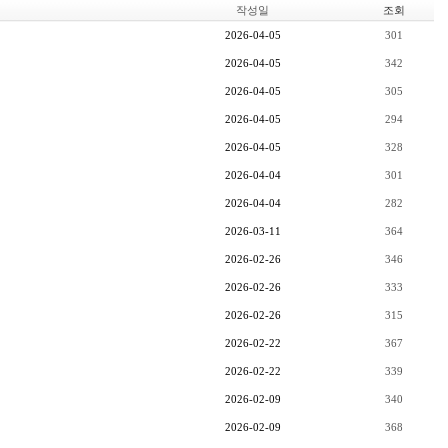
작성일
조회
2026-04-05
301
2026-04-05
342
2026-04-05
305
2026-04-05
294
2026-04-05
328
2026-04-04
301
2026-04-04
282
2026-03-11
364
2026-02-26
346
2026-02-26
333
2026-02-26
315
2026-02-22
367
2026-02-22
339
2026-02-09
340
2026-02-09
368